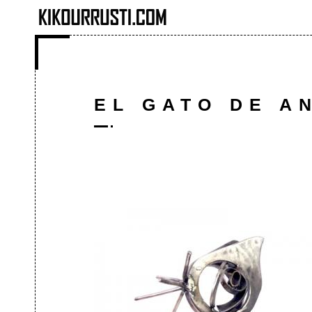
Pasar al contenido principal
EL GATO DE A
SOLAPAS PRINCIPALES